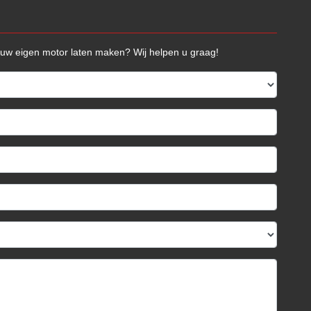
n uw eigen motor laten maken? Wij helpen u graag!