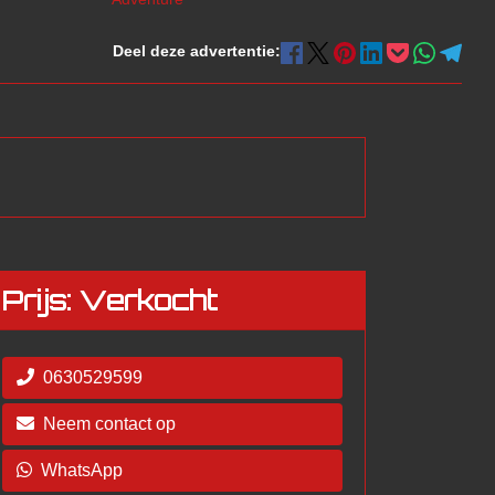
Deel deze advertentie:
Prijs: Verkocht
0630529599
Neem contact op
WhatsApp