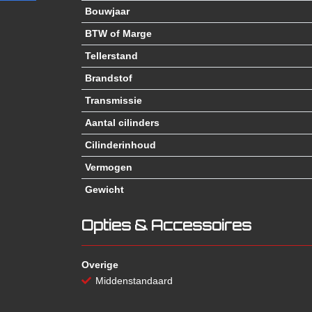
Bouwjaar
BTW of Marge
Tellerstand
Brandstof
Transmissie
Aantal cilinders
Cilinderinhoud
Vermogen
Gewicht
Opties & Accessoires
Overige
Middenstandaard