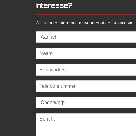
Interesse?
Wilt u meer informatie ontvangen of een taxatie va