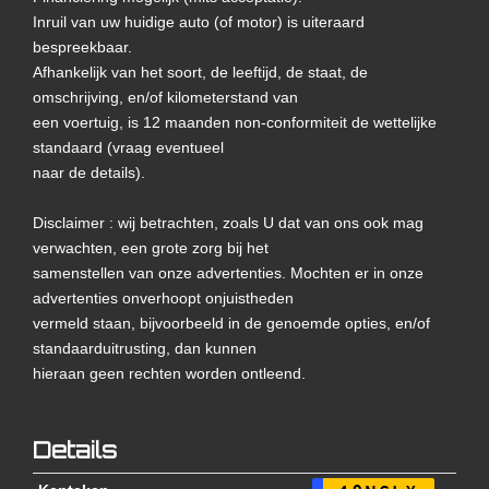
Inruil van uw huidige auto (of motor) is uiteraard
bespreekbaar.
Afhankelijk van het soort, de leeftijd, de staat, de
omschrijving, en/of kilometerstand van
een voertuig, is 12 maanden non-conformiteit de wettelijke
standaard (vraag eventueel
naar de details).
Disclaimer : wij betrachten, zoals U dat van ons ook mag
verwachten, een grote zorg bij het
samenstellen van onze advertenties. Mochten er in onze
advertenties onverhoopt onjuistheden
vermeld staan, bijvoorbeeld in de genoemde opties, en/of
standaarduitrusting, dan kunnen
hieraan geen rechten worden ontleend.
Details