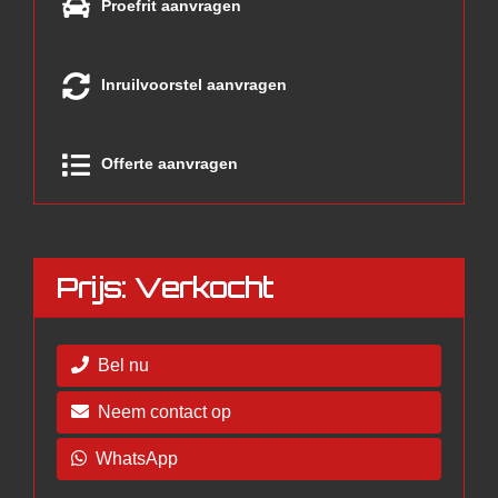
Proefrit aanvragen
Inruilvoorstel aanvragen
Offerte aanvragen
Prijs: Verkocht
Bel nu
Neem contact op
WhatsApp