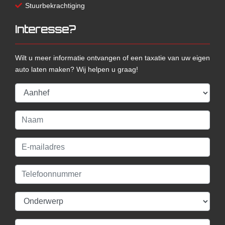
Stuurbekrachtiging
Interesse?
Wilt u meer informatie ontvangen of een taxatie van uw eigen
auto laten maken? Wij helpen u graag!