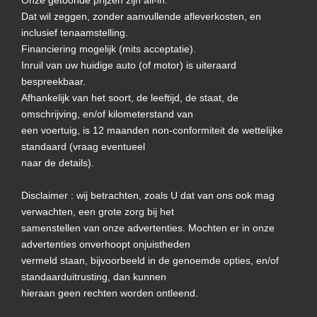
Dat wil zeggen, zonder aanvullende afleverkosten, en
inclusief tenaamstelling.
Financiering mogelijk (mits acceptatie).
Inruil van uw huidige auto (of motor) is uiteraard
bespreekbaar.
Afhankelijk van het soort, de leeftijd, de staat, de
omschrijving, en/of kilometerstand van
een voertuig, is 12 maanden non-conformiteit de wettelijke
standaard (vraag eventueel
naar de details).
Disclaimer : wij betrachten, zoals U dat van ons ook mag
verwachten, een grote zorg bij het
samenstellen van onze advertenties. Mochten er in onze
advertenties onverhoopt onjuistheden
vermeld staan, bijvoorbeeld in de genoemde opties, en/of
standaarduitrusting, dan kunnen
hieraan geen rechten worden ontleend.