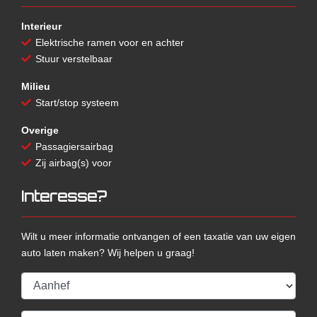
Interieur
Elektrische ramen voor en achter
Stuur verstelbaar
Milieu
Start/stop systeem
Overige
Passagiersairbag
Zij airbag(s) voor
Interesse?
Wilt u meer informatie ontvangen of een taxatie van uw eigen
auto laten maken? Wij helpen u graag!