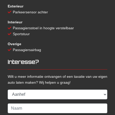
Exterieur
Parkeersensor achter
Interieur
Passagiersstoel in hoogte verstelbaar
Sportstuur
Overige
Passagiersairbag
Interesse?
Wilt u meer informatie ontvangen of een taxatie van uw eigen
auto laten maken? Wij helpen u graag!