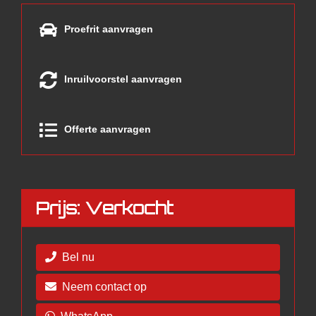
Proefrit aanvragen
Inruilvoorstel aanvragen
Offerte aanvragen
Prijs: Verkocht
Bel nu
Neem contact op