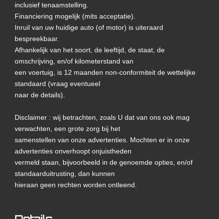
inclusief tenaamstelling.
Financiering mogelijk (mits acceptatie).
Inruil van uw huidige auto (of motor) is uiteraard
bespreekbaar.
Afhankelijk van het soort, de leeftijd, de staat, de
omschrijving, en/of kilometerstand van
een voertuig, is 12 maanden non-conformiteit de wettelijke
standaard (vraag eventueel
naar de details).
Disclaimer : wij betrachten, zoals U dat van ons ook mag
verwachten, een grote zorg bij het
samenstellen van onze advertenties. Mochten er in onze
advertenties onverhoopt onjuistheden
vermeld staan, bijvoorbeeld in de genoemde opties, en/of
standaarduitrusting, dan kunnen
hieraan geen rechten worden ontleend.