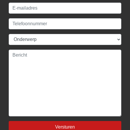
Versturen