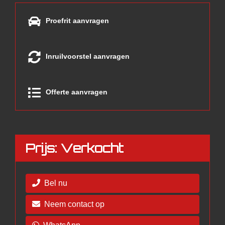
Proefrit aanvragen
Inruilvoorstel aanvragen
Offerte aanvragen
Prijs: Verkocht
Bel nu
Neem contact op