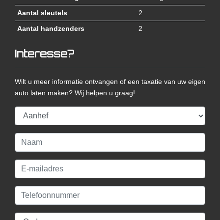
Aantal sleutels
2
Aantal handzenders
2
Interesse?
Wilt u meer informatie ontvangen of een taxatie van uw eigen
auto laten maken? Wij helpen u graag!