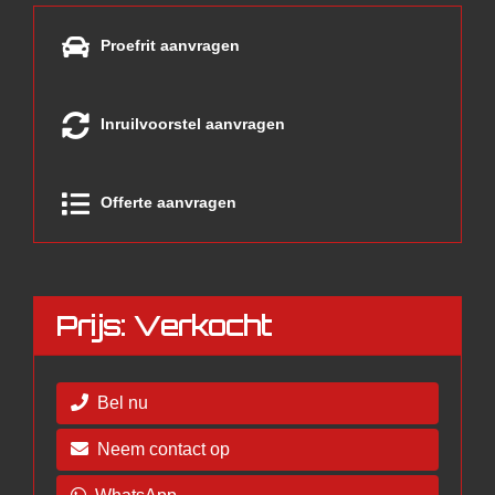
Proefrit aanvragen
Inruilvoorstel aanvragen
Offerte aanvragen
Prijs: Verkocht
Bel nu
Neem contact op