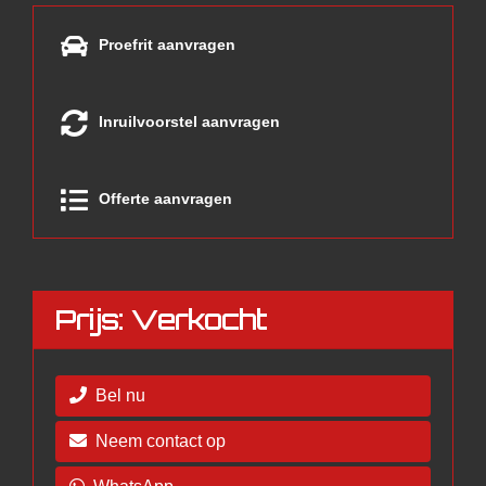
Proefrit aanvragen
Inruilvoorstel aanvragen
Offerte aanvragen
Prijs: Verkocht
Bel nu
Neem contact op