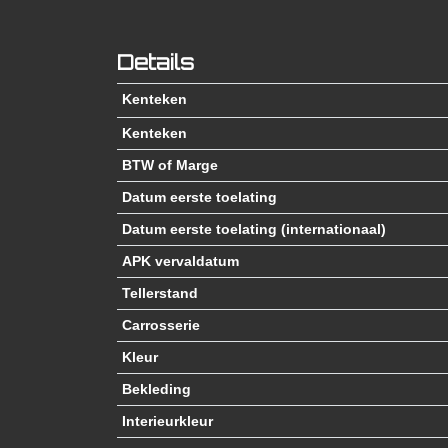
Details
Kenteken
Kenteken
BTW of Marge
Datum eerste toelating
Datum eerste toelating (internationaal)
APK vervaldatum
Tellerstand
Carrosserie
Kleur
Bekleding
Interieurkleur