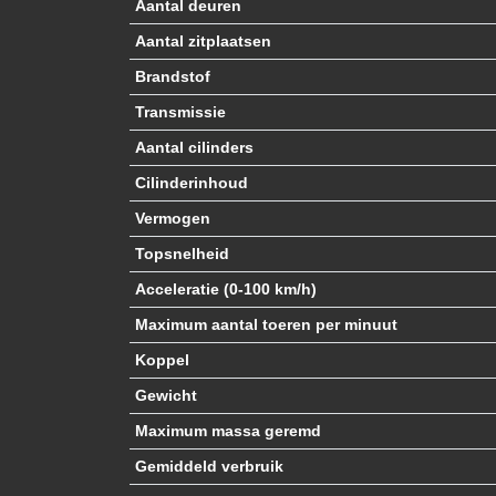
Aantal deuren
Aantal zitplaatsen
Brandstof
Transmissie
Aantal cilinders
Cilinderinhoud
Vermogen
Topsnelheid
Acceleratie (0-100 km/h)
Maximum aantal toeren per minuut
Koppel
Gewicht
Maximum massa geremd
Gemiddeld verbruik