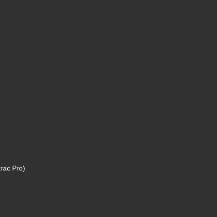
rac Pro)