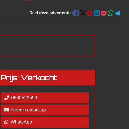
Deel deze advertentie:
Prijs: Verkocht
0630529599
Neem contact op
WhatsApp